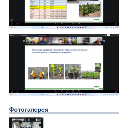
Фотогалерея