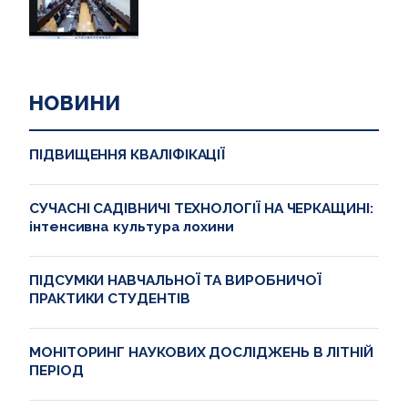
НОВИНИ
ПІДВИЩЕННЯ КВАЛІФІКАЦІЇ
СУЧАСНІ САДІВНИЧІ ТЕХНОЛОГІЇ НА ЧЕРКАЩИНІ:
інтенсивна культура лохини
ПІДСУМКИ НАВЧАЛЬНОЇ ТА ВИРОБНИЧОЇ
ПРАКТИКИ СТУДЕНТІВ
МОНІТОРИНГ НАУКОВИХ ДОСЛІДЖЕНЬ В ЛІТНІЙ
ПЕРІОД