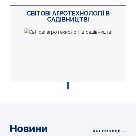
СВІТОВІ АГРОТЕХНОЛОГІЇ В
САДІВНИЦТВІ
Новини
ВСІ НОВИНИ ››