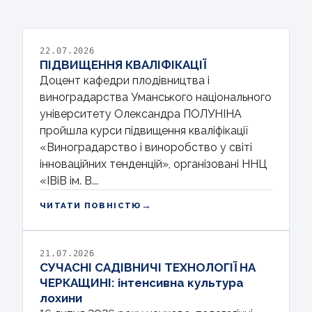
22.07.2026
ПІДВИЩЕННЯ КВАЛІФІКАЦІЇ
Доцент кафедри плодівництва і
виноградарства Уманського національного
університету Олександра ПОЛУНІНА
пройшла курси підвищення кваліфікації
«Виноградарство і виноробство у світі
інноваційних тенденцій», організовані ННЦ
«ІВіВ ім. В...
→
ЧИТАТИ ПОВНІСТЮ
21.07.2026
СУЧАСНІ САДІВНИЧІ ТЕХНОЛОГІЇ НА
ЧЕРКАЩИНІ: інтенсивна культура
лохини