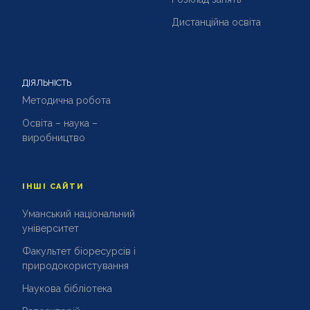
Дистанційна освіта
ДІЯЛЬНІСТЬ
Методична робота
Освіта – наука –
виробництво
ІНШІ САЙТИ
Уманський національний
університет
Факультет біоресурсів і
природокористування
Наукова бібліотека