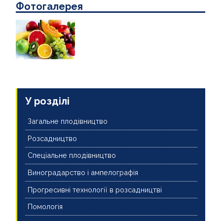
Фотогалерея
У розділі
Загальне плодівництво
Розсадництво
Спеціальне плодівництво
Виноградарство і ампелографія
Прогресивні технології в розсадництві
Помологія