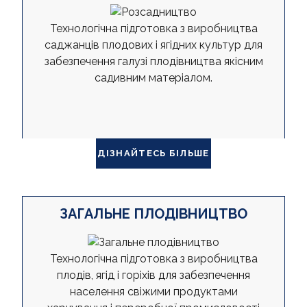
Технологічна підготовка з виробництва
саджанців плодових і ягідних культур для
забезпечення галузі плодівництва якісним
садивним матеріалом.
ДІЗНАЙТЕСЬ БІЛЬШЕ
ЗАГАЛЬНЕ ПЛОДІВНИЦТВО
Технологічна підготовка з виробництва
плодів, ягід і горіхів для забезпечення
населення свіжими продуктами