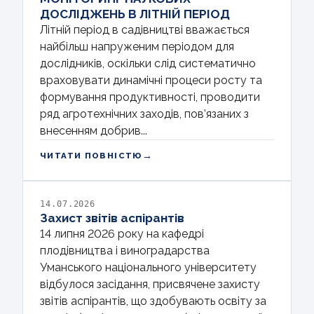
ДОСЛІДЖЕНЬ В ЛІТНІЙ ПЕРІОД
Літній період в садівництві вважається
найбільш напруженим періодом для
дослідників, оскільки слід систематично
враховувати динамічні процеси росту та
формування продуктивності, проводити
ряд агротехнічних заходів, пов’язаних з
внесенням добрив...
→
ЧИТАТИ ПОВНІСТЮ
14.07.2026
Захист звітів аспірантів
14 липня 2026 року на кафедрі
плодівництва і виноградарства
Уманського національного університету
відбулося засідання, присвячене захисту
звітів аспірантів, що здобувають освіту за