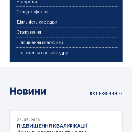
Нагороди
Склад кафедри
Діяльність кафедри
Стажування
Підвищення кваліфікації
Положення про кафедру
Новини
ВСІ НОВИНИ ››
22.07.2026
ПІДВИЩЕННЯ КВАЛІФІКАЦІЇ