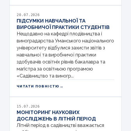
20.07.2026
ПІДСУМКИ НАВЧАЛЬНОЇ ТА
ВИРОБНИЧОЇ ПРАКТИКИ СТУДЕНТІВ
Нещодавно на кафедрі плодівництва і
виноградарства Уманського національного
університету відбулися захисти звітів з
навчальної та виробничої практики
здобувачів освітніх рівнів бакалавра та
магістра за освітньою програмою
«Садівництво та виногр...
→
ЧИТАТИ ПОВНІСТЮ
15.07.2026
МОНІТОРИНГ НАУКОВИХ
ДОСЛІДЖЕНЬ В ЛІТНІЙ ПЕРІОД
Літній період в садівництві вважається