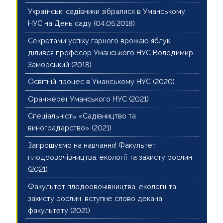
Українські садівники зібралися в Уманському
НУС на День саду (04.05.2018)
Секретами успіху гарного врожаю яблук
ділився професор Уманського НУС Володимир
Заморський (2018)
Освітній процес в Уманському НУС (2020)
Оранжереї Уманського НУС (2021)
Спеціальність «Cадівництво та
виноградарство» (2021)
Запрошуємо на навчання! Факультет
плодоовочівництва, екології та захисту рослин
(2021)
Факультет плодоовочівництва, екології та
захисту рослин: вступне слово декана
факультету (2021)